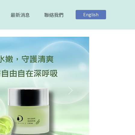
最新消息
聯絡我們
English
下一張