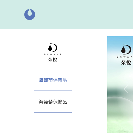
海葡萄保養品
上
海葡萄保健品