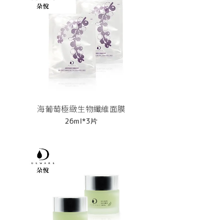
海葡萄極緻生物纖維面膜
26ml*3片