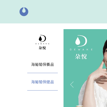
海葡萄保養品
海葡萄保健品
上一張